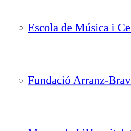
Escola de Música i Cen
Fundació Arranz-Bra