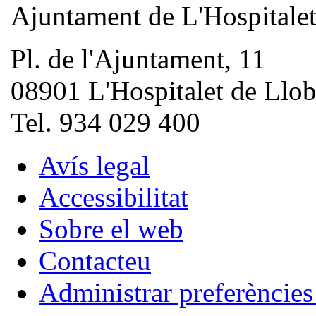
Ajuntament de L'Hospitale
Pl. de l'Ajuntament, 11
08901 L'Hospitalet de Llob
Tel. 934 029 400
Avís legal
Accessibilitat
Sobre el web
Contacteu
Administrar preferèncie