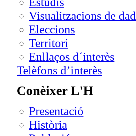
Estudis
Visualitzacions de dad
Eleccions
Territori
Enllaços d´interès
Telèfons d’interès
Conèixer L'H
Presentació
Història