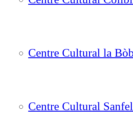
Centre Cultural la Bòb
Centre Cultural Sanfel