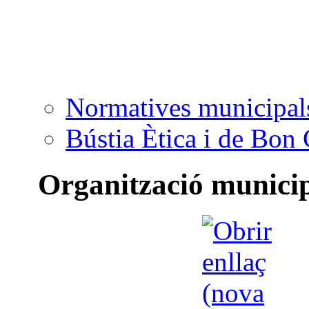
Normatives municipal
Bústia Ètica i de Bon
Organització munici