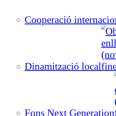
Cooperació internacio
Dinamització local
Fons Next Generation