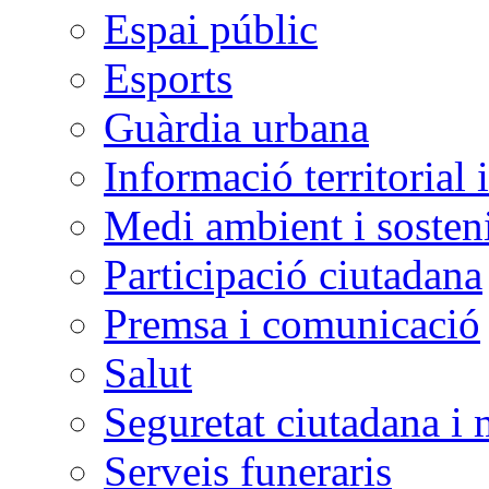
Espai públic
Esports
Guàrdia urbana
Informació territorial 
Medi ambient i sosteni
Participació ciutadana
Premsa i comunicació
Salut
Seguretat ciutadana i 
Serveis funeraris