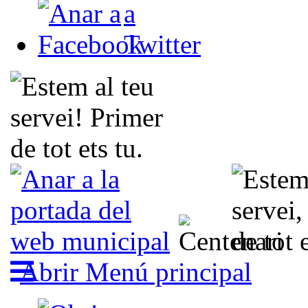
Abrir Menú principal