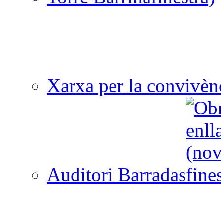
Xarxa per la convivèn
Auditori Barradas