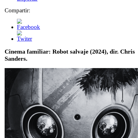
Compartir:
Cinema familiar:
Robot salvaje
(2024), dir. Chris
Sanders.