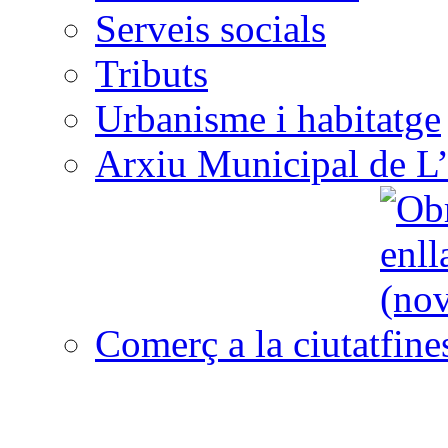
Serveis socials
Tributs
Urbanisme i habitatge
Arxiu Municipal de L’
Comerç a la ciutat