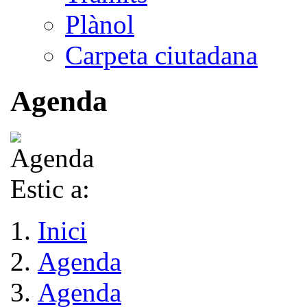
Plànol
Carpeta ciutadana
Agenda
Estic a:
Inici
Agenda
Agenda