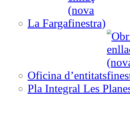
La Farga
Oficina d’entitats
Pla Integral Les Plane