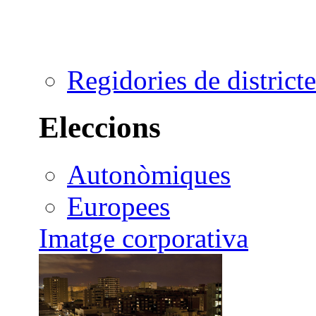
Regidories de districte
Eleccions
Autonòmiques
Europees
Imatge corporativa