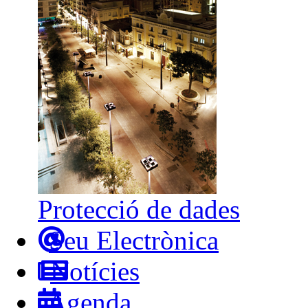
Protecció de dades
Seu Electrònica
Notícies
Agenda