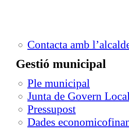
Contacta amb l’alcald
Gestió municipal
Ple municipal
Junta de Govern Loca
Pressupost
Dades economicofinan