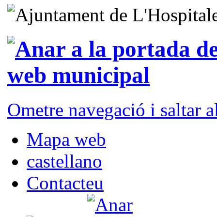
Ometre navegació i saltar 
Mapa web
castellano
Contacteu