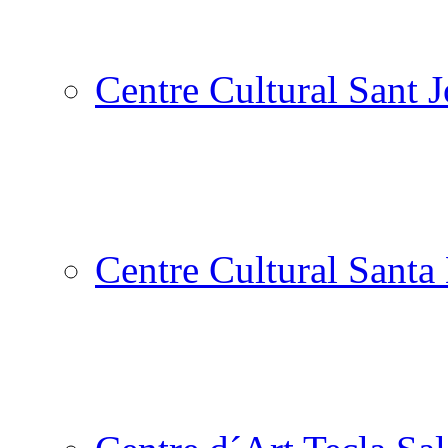
Centre Cultural Sant 
Centre Cultural Santa 