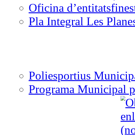
Oficina d’entitats
Pla Integral Les Plane
Poliesportius Municip
Programa Municipal p