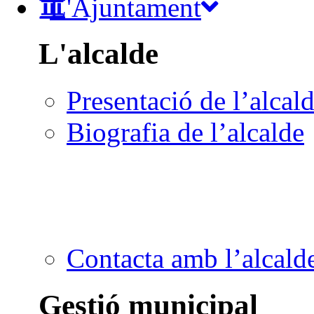
L'Ajuntament
L'alcalde
Presentació de l’alcal
Biografia de l’alcalde
Contacta amb l’alcald
Gestió municipal