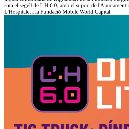
sota el segell de L'H 6.0, amb el suport de l'Ajuntament 
L'Hospitalet i la Fundació Mobile World Capital.