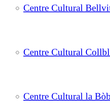
Centre Cultural Bellvi
Centre Cultural Collbl
Centre Cultural la Bòb