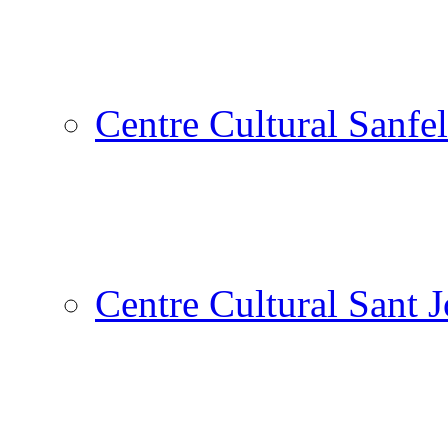
Centre Cultural Sanfel
Centre Cultural Sant 