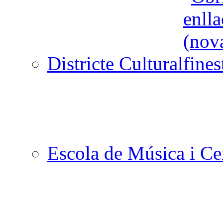
Districte Cultural
Escola de Música i Cen