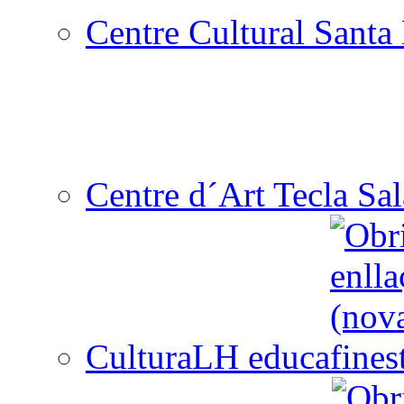
Centre Cultural Santa 
Centre d´Art Tecla Sal
CulturaLH educa