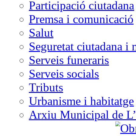
Participació ciutadana
Premsa i comunicació
Salut
Seguretat ciutadana i 
Serveis funeraris
Serveis socials
Tributs
Urbanisme i habitatge
Arxiu Municipal de L’