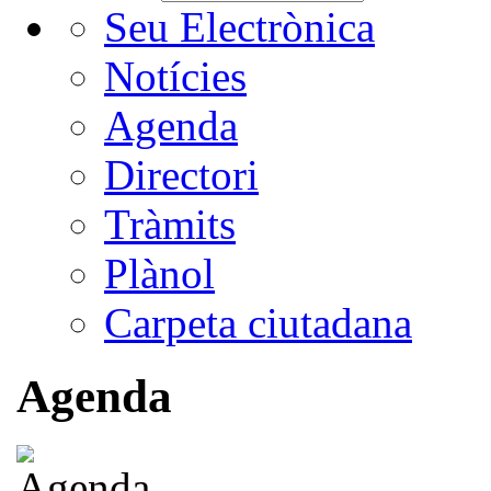
Seu Electrònica
Notícies
Agenda
Directori
Tràmits
Plànol
Carpeta ciutadana
Agenda