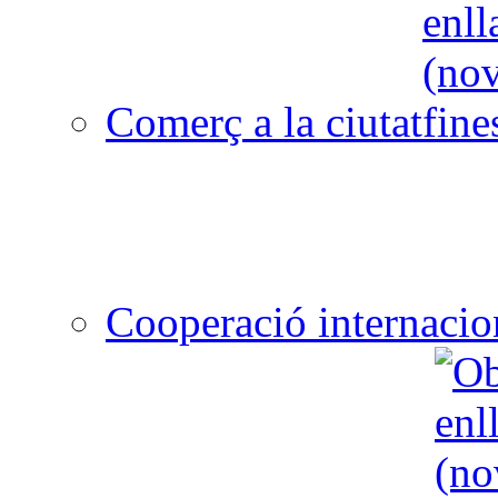
Comerç a la ciutat
Cooperació internacio