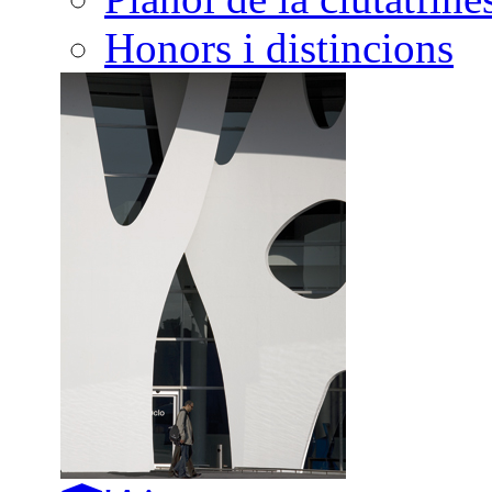
Honors i distincions