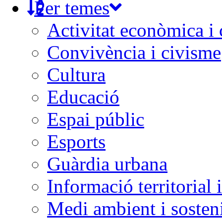
Per temes
Activitat econòmica i
Convivència i civisme
Cultura
Educació
Espai públic
Esports
Guàrdia urbana
Informació territorial 
Medi ambient i sosteni