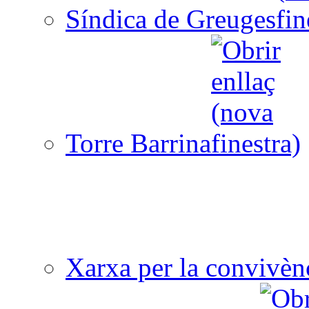
Síndica de Greuges
Torre Barrina
Xarxa per la convivèn