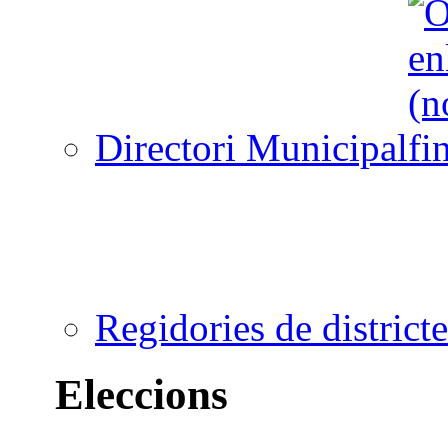
Directori Municipal
Regidories de districte
Eleccions