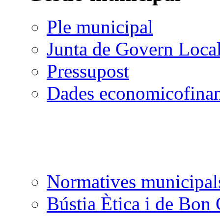
Ple municipal
Junta de Govern Loca
Pressupost
Dades economicofinan
Normatives municipal
Bústia Ètica i de Bon