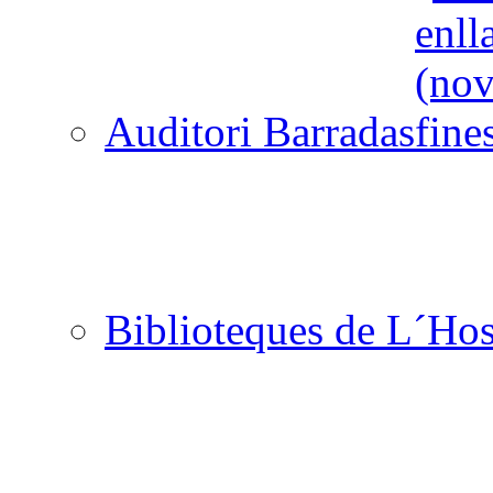
Auditori Barradas
Biblioteques de L´Hos