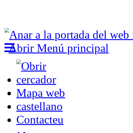
Abrir Menú principal
Mapa web
castellano
Contacteu