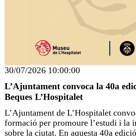
30/07/2026 10:00:00
L’Ajuntament convoca la 40a edic
Beques L’Hospitalet
L’Ajuntament de L’Hospitalet convoc
formació per promoure l’estudi i la 
sobre la ciutat. En aquesta 40a edició