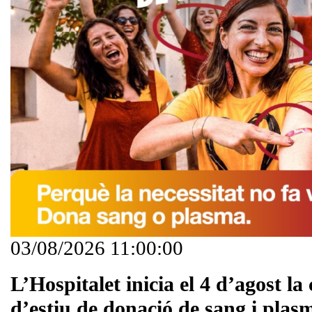
03/08/2026 11:00:00
L’Hospitalet inicia el 4 d’agost l
d’estiu de donació de sang i plas