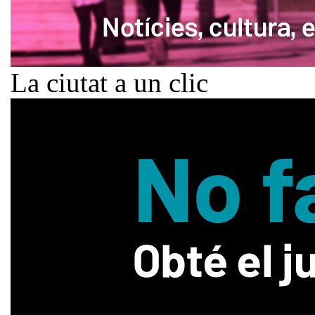
La ciutat a un clic