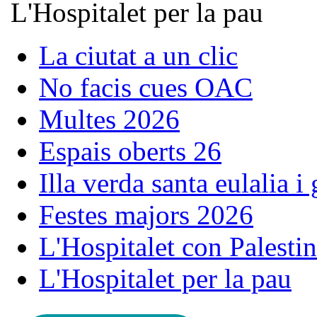
L'Hospitalet per la pau
La ciutat a un clic
No facis cues OAC
Multes 2026
Espais oberts 26
Illa verda santa eulalia i
Festes majors 2026
L'Hospitalet con Palesti
L'Hospitalet per la pau