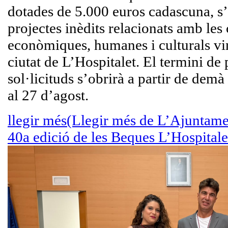
dotades de 5.000 euros cadascuna, s’
projectes inèdits relacionats amb les 
econòmiques, humanes i culturals vi
ciutat de L’Hospitalet. El termini de
sol·licituds s’obrirà a partir de demà 
al 27 d’agost.
llegir més
(Llegir més de L’Ajuntame
40a edició de les Beques L’Hospitale