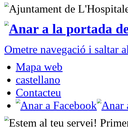
Ometre navegació i saltar 
Mapa web
castellano
Contacteu