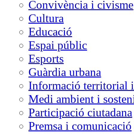
Convivència i civisme
Cultura
Educació
Espai públic
Esports
Guàrdia urbana
Informació territorial 
Medi ambient i sosteni
Participació ciutadana
Premsa i comunicació