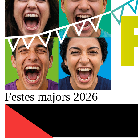
Festes majors 2026