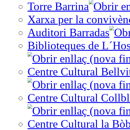
Torre Barrina
Xarxa per la convivèn
Auditori Barradas
Biblioteques de L´Hos
Centre Cultural Bellvi
Centre Cultural Collbl
Centre Cultural la Bòb