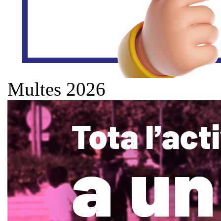
Multes 2026