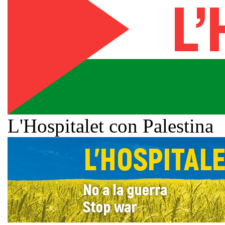
L'Hospitalet con Palestina