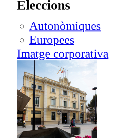
Eleccions
Autonòmiques
Europees
Imatge corporativa