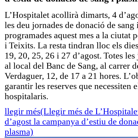
L’Hospitalet acollirà dimarts, 4 d’ag
les deu jornades de donació de sang 
programades aquest mes a la ciutat 
i Teixits. La resta tindran lloc els die
19, 20, 25, 26 i 27 d’agost. Totes les
al local del Banc de Sang, al carrer d
Verdaguer, 12, de 17 a 21 hores. L’ob
garantir les reserves que necessiten e
hospitalaris.
llegir més
(Llegir més de L’Hospitalet
d’agost la campanya d’estiu de donac
plasma)