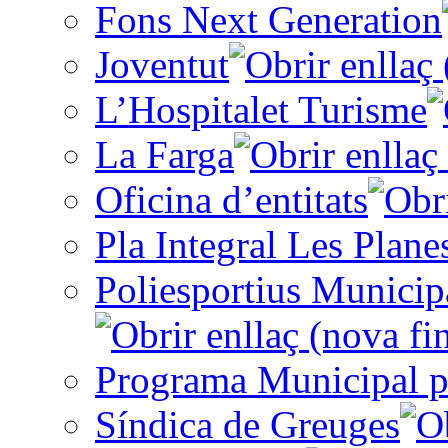
Fons Next Generation
Joventut
L’Hospitalet Turisme
La Farga
Oficina d’entitats
Pla Integral Les Plane
Poliesportius Municip
Programa Municipal p
Síndica de Greuges