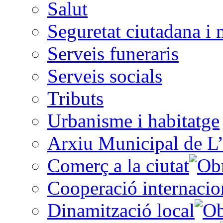
Salut
Seguretat ciutadana i 
Serveis funeraris
Serveis socials
Tributs
Urbanisme i habitatge
Arxiu Municipal de L’
Comerç a la ciutat
Cooperació internacio
Dinamització local