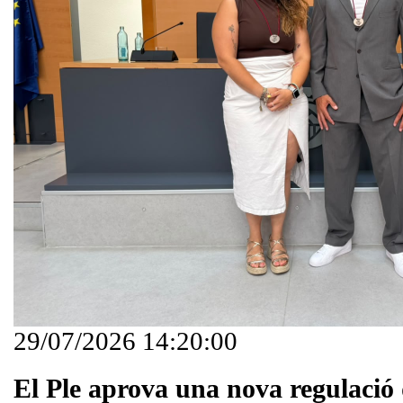
29/07/2026 14:20:00
El Ple aprova una nova regulació 