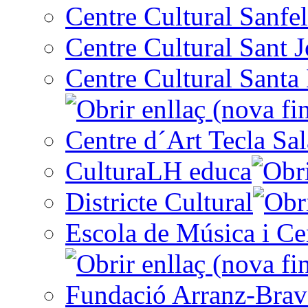
Centre Cultural Sanfel
Centre Cultural Sant 
Centre Cultural Santa 
Centre d´Art Tecla Sal
CulturaLH educa
Districte Cultural
Escola de Música i Cen
Fundació Arranz-Bra