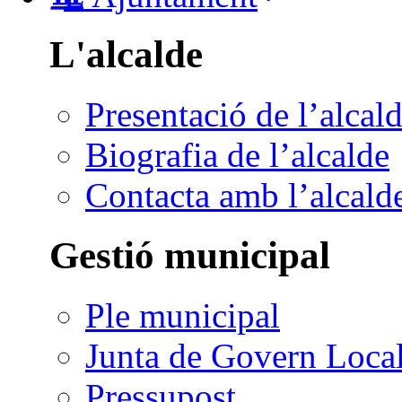
L'alcalde
Presentació de l’alcal
Biografia de l’alcalde
Contacta amb l’alcald
Gestió municipal
Ple municipal
Junta de Govern Loca
Pressupost